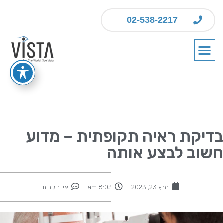
02-538-2217
בדיקת ראיה תקופתית – מדוע
חשוב לבצע אותה
מרץ 23, 2023
8:03 am
אין תגובות