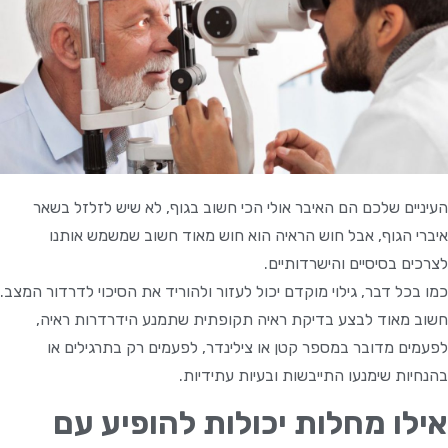
העיניים שלכם הם האיבר אולי הכי חשוב בגוף, לא שיש לזלזל בשאר
איברי הגוף, אבל חוש הראיה הוא חוש מאוד חשוב שמשמש אותנו
לצרכים בסיסיים והישרדותיים.
כמו בכל דבר, גילוי מוקדם יכול לעזור ולהוריד את הסיכוי לדרדור המצב.
חשוב מאוד לבצע בדיקת ראיה תקופתית שתמנע הידרדרות ראיה,
לפעמים מדובר במספר קטן או צילינדר, לפעמים רק בתרגילים או
בהנחיות שימנעו התייבשות ובעיות עתידיות.
אילו מחלות יכולות להופיע עם