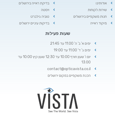
אודותינו
בדיקת ראייה בירושלים
שירות לקוחות
ויסטה
חנות משקפיים בירושלים
טוביה גילברט
מיקוד ראייה
בדיקות עיניים ירושלים
שעות פעילות
ימים א' ב' ה' 11:00 עד 21:45
ימים ג' ד' 11:00 עד 19:00
יום ו' שעון חורף 10:00 עד 12:30 שעון קיץ 10:00 עד
13:00
contact@opticavista.co.il
הכנת משקפיים במקום ירושלים