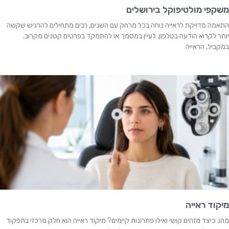
משקפי מולטיפוקל בירושלים
התאמה מדויקת לראייה נוחה בכל מרחק עם השנים, רבים מתחילים להרגיש שקשה
יותר לקרוא הודעה בטלפון, לעיין במסמך או להתמקד בפרטים קטנים מקרוב.
במקביל, הראייה
מיקוד ראייה
מהו, כיצד מזהים קושי ואילו פתרונות קיימים? מיקוד ראייה הוא חלק מרכזי בתפקוד