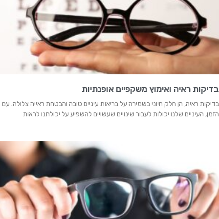
בדיקות ראיה ואימוץ משקפיים אופנתיות
בדיקות ראיה, הן חלק חיוני בשמירה על בריאות עיניים טובה והבטחת ראייה צלולה. עם
הזמן, העיניים שלנו יכולות לעבור שינויים שעשויים להשפיע על יכולתנו לראות