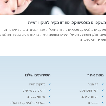
משקפיים מולטיפוקל: פתרון מקיף לתיקון ראייה
משקפיים מולטיפוקל מספקים פתרון רב-תכליתי עבור אנשים רבים, ומציעים נוחות,
מעבר חלק, מופחת עומס על העיניים והתאמה אישית. בדיקות עיניים שנתיות ממלאות
תפקיד חיוני בשמירה
מפת אתר
השירותים שלנו
דף הבית
בדיקות ראיה
השירותים שלנו
התאמת משקפיים
המוצרים שלנו
שירותי מעבדה
מאמרים
משקפי מולטיפוקל בירושלים