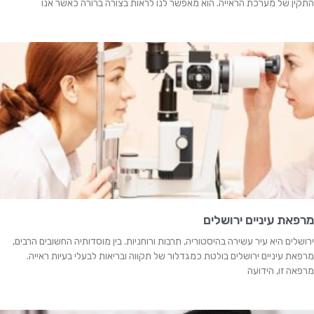
התקין של מערכת הראייה. הוא מאפשר לנו לראות בצורה ברורה כאשר אנו
מרפאת עיניים ירושלים
ירושלים היא עיר עשירה בהיסטוריה, תרבות ורוחניות. בין מוסדותיה החשובים הרבים,
מרפאת עיניים ירושלים בולטת כמגדלור של תקווה ובריאות לבעלי בעיות ראייה.
מרפאה זו, הידועה