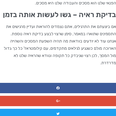
הפנאי שלנו הוא מסכים והעבודה שלנו היא מסכים.
בדיקת ראיה – גשו לעשות אותה בזמן
אם ביצעתם את התרגילים, אתם נצמדים להוראות ועדיין מרגישים את
התסמינים שתוארו במאמר, סימן שרצוי לבצע בדיקת ראיה נוספת.
אנחנו עוד לא יודעים בוודאות מה תהיה השפעת המסכים והשהייה
הארוכה מולם כשנגיע לגילאים מתקדמים, עם קילומטראז' כל כך גדול
מול המסך, לכן רצוי שניבדק כל תקופה ונוודא שהראיה שלנו לא
מדרדרת.