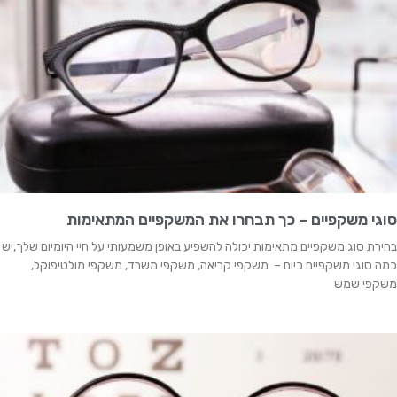
סוגי משקפיים – כך תבחרו את המשקפיים המתאימות
בחירת סוג משקפיים מתאימות יכולה להשפיע באופן משמעותי על חיי היומיום שלך,יש
כמה סוגי משקפיים כיום – משקפי קריאה, משקפי משרד, משקפי מולטיפוקל,
משקפי שמש