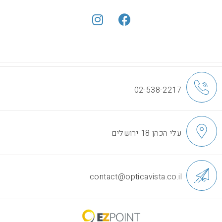
02-538-2217
עלי הכהן 18 ירושלים
contact@opticavista.co.il