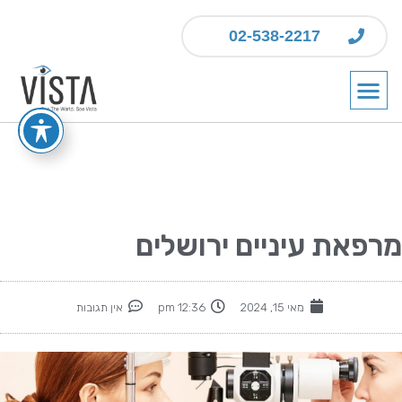
02-538-2217
מרפאת עיניים ירושלים
מאי 15, 2024
12:36 pm
אין תגובות