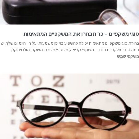
סוגי משקפיים – כך תבחרו את המשקפיים המתאימות
בחירת סוג משקפיים מתאימות יכולה להשפיע באופן משמעותי על חיי היומיום שלך,יש
כמה סוגי משקפיים כיום – משקפי קריאה, משקפי משרד, משקפי מולטיפוקל,
משקפי שמש