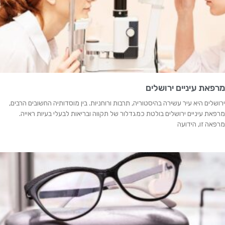
מרפאת עיניים ירושלים
ירושלים היא עיר עשירה בהיסטוריה, תרבות ורוחניות. בין מוסדותיה החשובים הרבים,
מרפאת עיניים ירושלים בולטת כמגדלור של תקווה ובריאות לבעלי בעיות ראייה.
מרפאה זו, הידועה