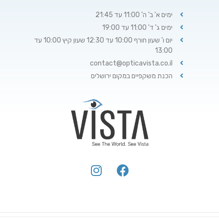
ימים א' ב' ה' 11:00 עד 21:45
ימים ג' ד' 11:00 עד 19:00
יום ו' שעון חורף 10:00 עד 12:30 שעון קיץ 10:00 עד
13:00
contact@opticavista.co.il
הכנת משקפיים במקום ירושלים