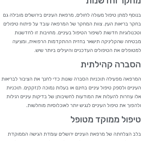
מחקר וחדשנות
בנוסף למתן טיפול מעולה לחולים, מרפאת העיניים בירושלים מובילה גם
בחקר בריאות העין. צוות המחקר של המרפאה עובד על פיתוח טיפולים
וטכנולוגיות חדשות לשיפור הטיפול בעיניים. מחויבות זו לחדשנות
מבטיחה שהקליניקה תישאר בחזית ההתקדמות הרפואית, ומציעה
למטופלים את הטיפולים העדכניים והיעילים ביותר שיש.
הסברה קהילתית
המרפאה מפעילה תוכניות הסברה שונות כדי לחנך את הציבור לבריאות
העיניים ולספק טיפול עיניים בחינם או בעלות נמוכה לנזקקים. תוכניות
אלו עוזרות להעלות את המודעות לחשיבותן של בדיקות עיניים רגילות
ולהפוך את טיפול העיניים לנגיש יותר לאוכלוסיות מוחלשות.
טיפול ממוקד מטופל
בלב הצלחתה של מרפאת העיניים ירושלים עומדת הגישה הממוקדת