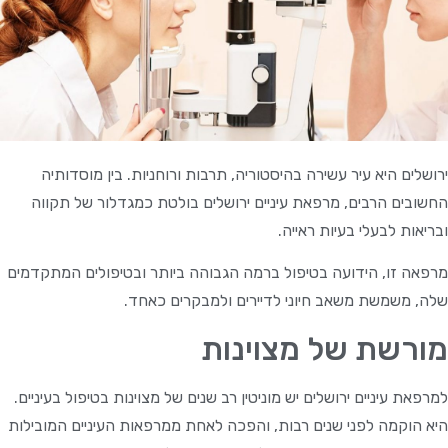
ירושלים היא עיר עשירה בהיסטוריה, תרבות ורוחניות. בין מוסדותיה
החשובים הרבים, מרפאת עיניים ירושלים בולטת כמגדלור של תקווה
ובריאות לבעלי בעיות ראייה.
מרפאה זו, הידועה בטיפול ברמה הגבוהה ביותר ובטיפולים המתקדמים
שלה, משמשת משאב חיוני לדיירים ולמבקרים כאחד.
מורשת של מצוינות
למרפאת עיניים ירושלים יש מוניטין רב שנים של מצוינות בטיפול בעיניים.
היא הוקמה לפני שנים רבות, והפכה לאחת ממרפאות העיניים המובילות