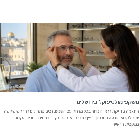
משקפי מולטיפוקל בירושלים
התאמה מדויקת לראייה נוחה בכל מרחק עם השנים, רבים מתחילים להרגיש שקשה
יותר לקרוא הודעה בטלפון, לעיין במסמך או להתמקד בפרטים קטנים מקרוב.
במקביל, הראייה