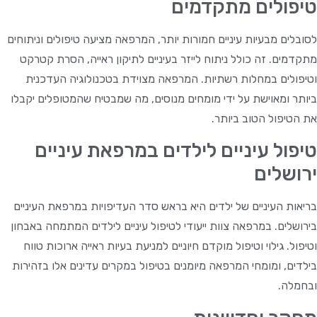
טיפולים מתקדמים
לסובלים מבעיות עיניים חמורות יותר, המרפאה מציעה טיפולים וניתוחים
מתקדמים. זה כולל ניתוח לייזר בעיניים לתיקון ראייה, הסרת קטרקט
וטיפולים במחלות רשתיות. המרפאה מצוידת בטכנולוגיה העדכנית
ביותר ומאוישת על ידי מומחים מנוסים, מה שמבטיח שהמטופלים יקבלו
את הטיפול הטוב ביותר.
טיפול עיניים לילדים במרפאת עיניים
ירושלים
בריאות העיניים של ילדים היא בראש סדר העדיפויות במרפאת העיניים
בירושלים. במרפאה צוות ייעודי לטיפול עיניים לילדים המתמחה באבחון
וטיפול. גילוי וטיפול מוקדם חיוניים למניעת בעיות ראייה ארוכות טווח
בילדים, ומומחי המרפאה מיומנים בטיפול במקרים עדינים אלו בזהירות
ובחמלה.