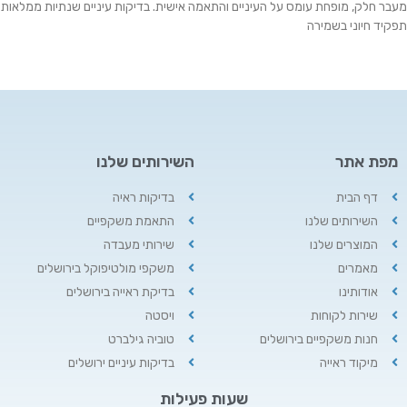
מעבר חלק, מופחת עומס על העיניים והתאמה אישית. בדיקות עיניים שנתיות ממלאות
תפקיד חיוני בשמירה
מפת אתר
השירותים שלנו
דף הבית
בדיקות ראיה
השירותים שלנו
התאמת משקפיים
המוצרים שלנו
שירותי מעבדה
מאמרים
משקפי מולטיפוקל בירושלים
אודותינו
בדיקת ראייה בירושלים
שירות לקוחות
ויסטה
חנות משקפיים בירושלים
טוביה גילברט
מיקוד ראייה
בדיקות עיניים ירושלים
שעות פעילות