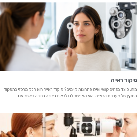
מיקוד ראייה
מהו, כיצד מזהים קושי ואילו פתרונות קיימים? מיקוד ראייה הוא חלק מרכזי בתפקוד
התקין של מערכת הראייה. הוא מאפשר לנו לראות בצורה ברורה כאשר אנו