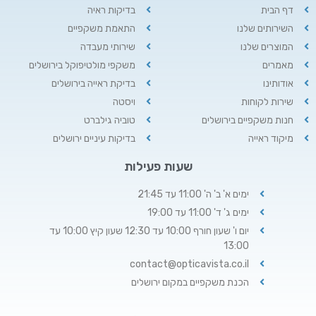
דף הבית
בדיקות ראיה
השירותים שלנו
התאמת משקפיים
המוצרים שלנו
שירותי מעבדה
מאמרים
משקפי מולטיפוקל בירושלים
אודותינו
בדיקת ראייה בירושלים
שירות לקוחות
ויסטה
חנות משקפיים בירושלים
טוביה גילברט
מיקוד ראייה
בדיקות עיניים ירושלים
שעות פעילות
ימים א' ב' ה' 11:00 עד 21:45
ימים ג' ד' 11:00 עד 19:00
יום ו' שעון חורף 10:00 עד 12:30 שעון קיץ 10:00 עד
13:00
contact@opticavista.co.il
הכנת משקפיים במקום ירושלים