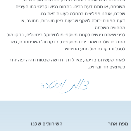
משפחה, או סתם דעת רבים. בתחום רגיש וקריטי כמו העיניים
שלכם, אנחנו ממליצים בהחלט לעשות זאת גם.
דעת המונים יכולה לשקף שביעות רצון משירות, ממוצר, או
מהחוויה השלמה.
לפני שאתם ניגשים לקנות משקפי מולטיפוקל בירושלים, בדקו מול
החברים שלכם שמרכיבים משקפיים, בדקו מול משפחתכם, גשו
לגוגל ובדקו גם מול מנוע החיפוש.
לאחר שעשיתם בדיקה, צאו לדרך חדשה שבטוח תהיה יפה יותר
כשרואים חד ומדויק.
מפת אתר
השירותים שלנו