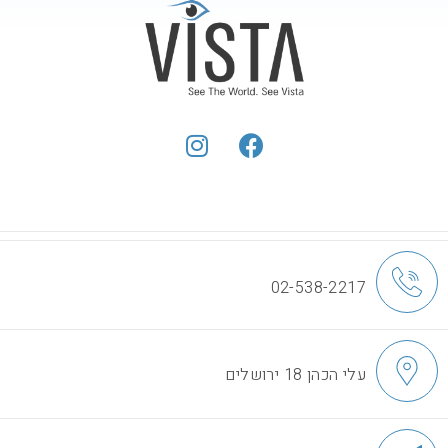
02-538-2217
עלי הכהן 18 ירושלים