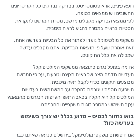
רופא עיניים, או אופטומטריסט, בבדיקה נבדקים כל הקריטריונים
החשובים ויש ממצאים בסופה.
לפי ממצאי הבדיקה מקבלים מרשם, מטרת המרשם לתקן את
הסטיות בראייה במטרה להגיע לראיה מיטבית.
משקפי מולטיפוקל נועדו לפתור את כל הבעיות בעדשה אחת,
זאת אומרת שעל פי תוצאות הבדיקה, אתם מקבלים עדשה
שמכילה את כלל התיקונים.
אז מה בפועל נגרם כתוצאה ממשקפי המולטיפוקל?
העדשה מדמה מצב של ראייה תקינה וטבעית, על פי המרשם
מבוצעים תיקונים בכדי לקבל ראיה מיטבית.
השפעה נוספת שגורמת להקלה על המשתמשים בעדשות
המולטיפוקל היא הקלה בכאב הראש והעייפות הנגרמים מהמאמץ
עקב השימוש במספר זוגות משקפיים והחלפתם.
בואו נחזור לבסיס – מדוע בכלל יש צורך בשימוש
בעדשה כזו?
אם חיפשתם משקפי מולטיפוקל בירושלים כנראה שאתם כבר