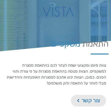
התאמת
משקפיים
צוות מיומן ומקצועי ישמח לעזור לכם בהתאמת מסגרת
למשקפיים. הצוות מנוסה בהתאמת מסגרות על פי צורת ותווי
הפנים. כמובן, הצוות יכוון אתכם למסגרות האופנתיות והחדישות
מבלי לוותר על התאמה ולוק מושלמים!
צור קשר