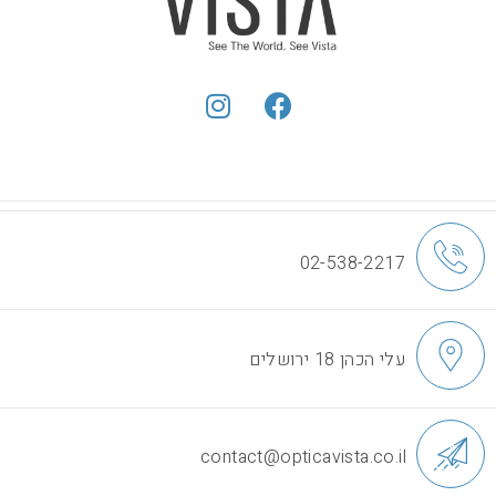
02-538-2217
עלי הכהן 18 ירושלים
contact@opticavista.co.il