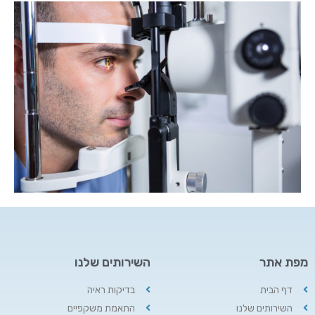
מפת אתר
השירותים שלנו
דף הבית
בדיקות ראיה
השירותים שלנו
התאמת משקפיים