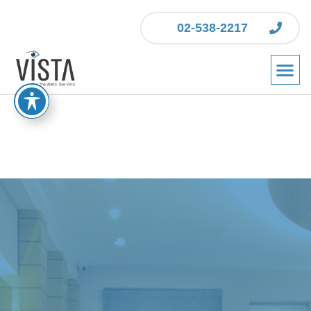
02-538-2217