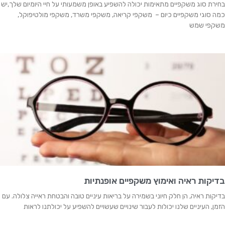
בחירת סוג משקפיים מתאימות יכולה להשפיע באופן משמעותי על חיי היומיום שלך,יש
כמה סוגי משקפיים כיום – משקפי קריאה, משקפי משרד, משקפי מולטיפוקל,
משקפי שמש
בדיקות ראיה ואימוץ משקפיים אופנתיות
בדיקות ראיה, הן חלק חיוני בשמירה על בריאות עיניים טובה והבטחת ראייה צלולה. עם
הזמן, העיניים שלנו יכולות לעבור שינויים שעשויים להשפיע על יכולתנו לראות