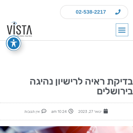
02-538-2217
בדיקת ראיה לרישיון נהיגה
בירושלים
ינואר 27, 2023
10:24 am
אין תגובות