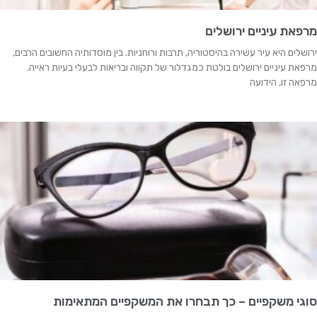
מרפאת עיניים ירושלים
ירושלים היא עיר עשירה בהיסטוריה, תרבות ורוחניות. בין מוסדותיה החשובים הרבים,
מרפאת עיניים ירושלים בולטת כמגדלור של תקווה ובריאות לבעלי בעיות ראייה.
מרפאה זו, הידועה
סוגי משקפיים – כך תבחרו את המשקפיים המתאימות