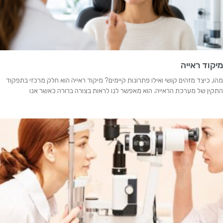
מיקוד ראייה
מהו, כיצד מזהים קושי ואילו פתרונות קיימים? מיקוד ראייה הוא חלק מרכזי בתפקוד
התקין של מערכת הראייה. הוא מאפשר לנו לראות בצורה ברורה כאשר אנו