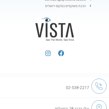
הכנת משקפיים במקום ירושלים
02-538-2217
עלי הכהן 18 ירושלים