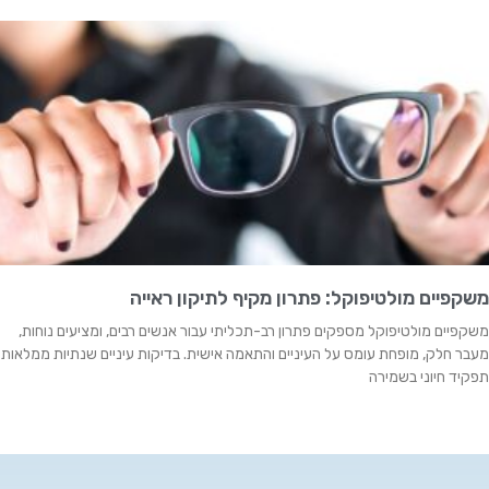
משקפיים מולטיפוקל: פתרון מקיף לתיקון ראייה
משקפיים מולטיפוקל מספקים פתרון רב-תכליתי עבור אנשים רבים, ומציעים נוחות,
מעבר חלק, מופחת עומס על העיניים והתאמה אישית. בדיקות עיניים שנתיות ממלאות
תפקיד חיוני בשמירה