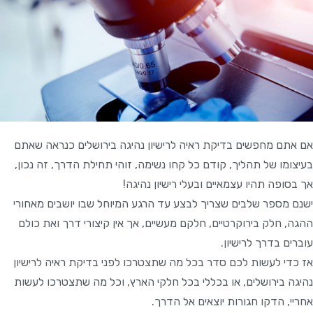
אם אתם מחפשים בדיקת ראיה לרישיון נהיגה בירושלים כנראה שאתם
בעיצומו של תהליך, קודם כל קחו נשימה, זוהי תחילת הדרך, זה נכון,
אך בסופה תהיו עצמאיים ובעלי רישיון נהיגה!
ישנם מספר שלבים שצריך לבצע עד הרגע המיוחל שבו יושבים מאחורי
ההגה, חלק בירוקרטיים, חלקם מעשיים, אך אין קיצורי דרך ואת כולם
עוברים בדרך לרישיון.
אז כדי לעשות לכם סדר בכל מה שתצטרכו לפני בדיקת ראיה לרישיון
נהיגה בירושלים, או בכללי בכל חלקי הארץ, וכל מה שתצטרכו לעשות
אחריי, הדקו חגורות יוצאים אל הדרך.