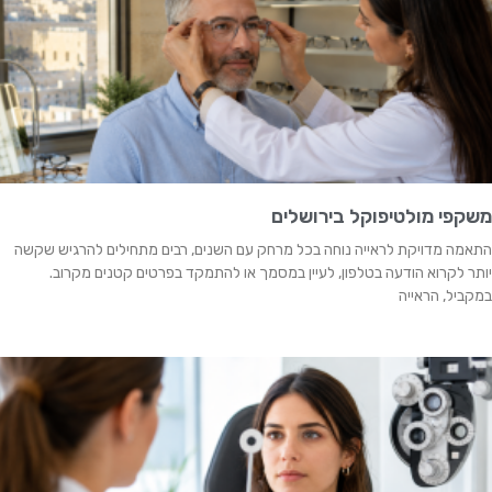
משקפי מולטיפוקל בירושלים
התאמה מדויקת לראייה נוחה בכל מרחק עם השנים, רבים מתחילים להרגיש שקשה
יותר לקרוא הודעה בטלפון, לעיין במסמך או להתמקד בפרטים קטנים מקרוב.
במקביל, הראייה