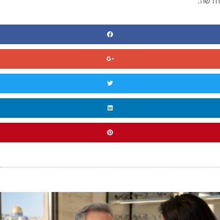
חדשה.